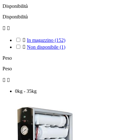
Disponibilità
Disponibilità



In magazzino
(152)

Non disponibile
(1)
Peso
Peso


0kg - 35kg