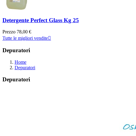
Detergente Perfect Glass Kg 25
Prezzo
78,00 €
Tutte le migliori vendite

Depuratori
Home
Depuratori
Depuratori