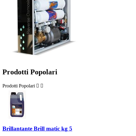
Prodotti Popolari
Prodotti Popolari


Brillantante Brill matic kg 5