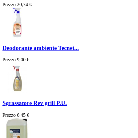
Prezzo
20,74 €
Deodorante ambiente Tecnet...
Prezzo
9,00 €
Sgrassatore Rev grill P.U.
Prezzo
6,45 €