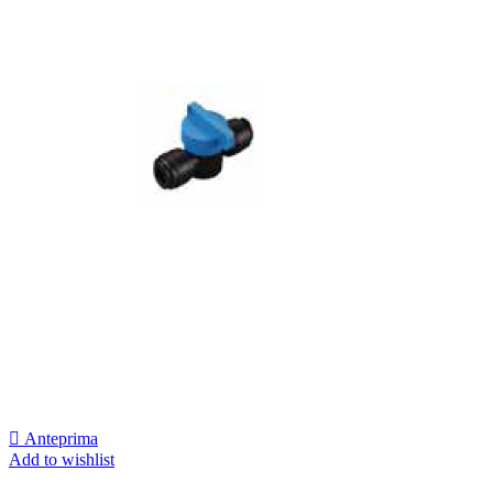

Anteprima
Add to wishlist