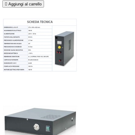

Aggiungi al carrello