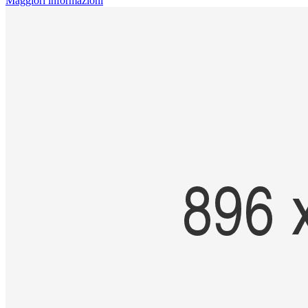
Maggiori informazioni