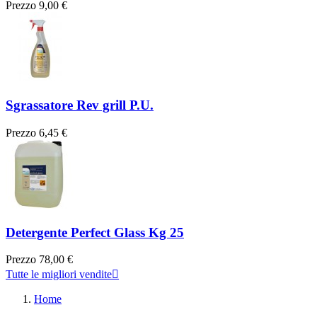
Prezzo
9,00 €
Sgrassatore Rev grill P.U.
Prezzo
6,45 €
Detergente Perfect Glass Kg 25
Prezzo
78,00 €
Tutte le migliori vendite

Home