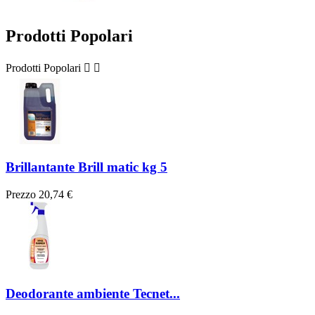
Prodotti Popolari
Prodotti Popolari


Brillantante Brill matic kg 5
Prezzo
20,74 €
Deodorante ambiente Tecnet...