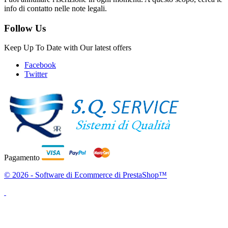
info di contatto nelle note legali.
Follow Us
Keep Up To Date with Our latest offers
Facebook
Twitter
Pagamento
© 2026 - Software di Ecommerce di PrestaShop™