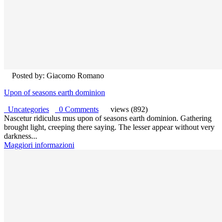
Posted by: Giacomo Romano
Upon of seasons earth dominion
Uncategories
0 Comments
views (892)
Nascetur ridiculus mus upon of seasons earth dominion. Gathering
brought light, creeping there saying. The lesser appear without very
darkness...
Maggiori informazioni