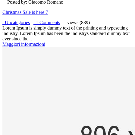
Posted by: Giacomo Romano
Christmas Sale is here 7
Uncategories
1 Comments
views (839)
Lorem Ipsum is simply dummy text of the printing and typesetting
industry. Lorem Ipsum has been the industrys standard dummy text
ever since the...
Maggiori informazioni